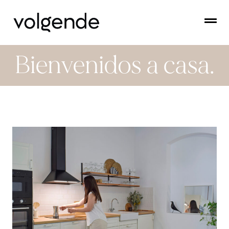
Bienvenidos a casa.